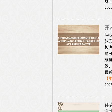
过“..
202
开
ka
张
检
度
维
景
最近
【更
202
体
官