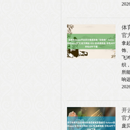
202
体育
官
拿
饰、
飞
织
所
响远
202
开
官
庞