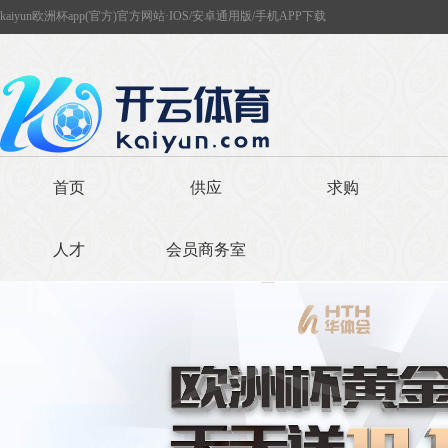
kaiyun欧洲杯app(官方)官方网站·IOS/安卓通用版/手机APP下载
首页
供应
求购
人才
会员商务室